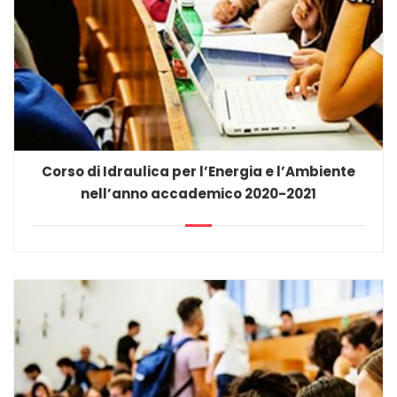
Corso di Idraulica per l’Energia e l’Ambiente
nell’anno accademico 2020-2021