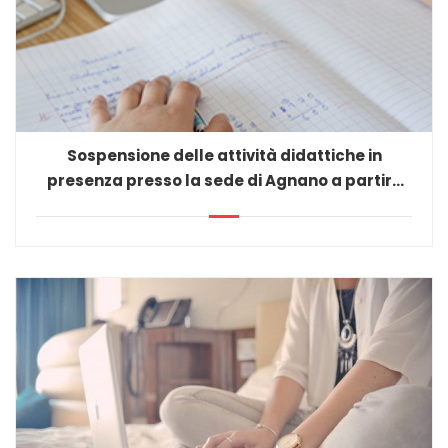
Sospensione delle attività didattiche in
presenza presso la sede di Agnano a partire
dal 24 ottobre 2020