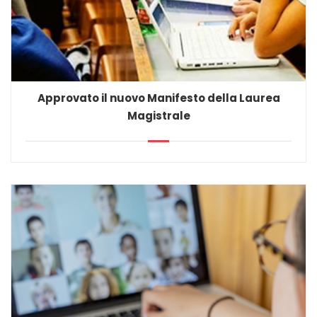
Approvato il nuovo Manifesto della Laurea
Magistrale