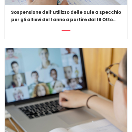
Sospensione dell’utilizzo delle aule a specchio
per gli allievi del I anno a partire dal 19 Ottobre
2020