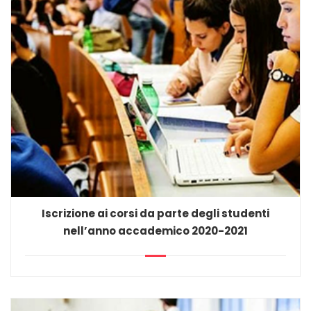
Iscrizione ai corsi da parte degli studenti
nell’anno accademico 2020-2021