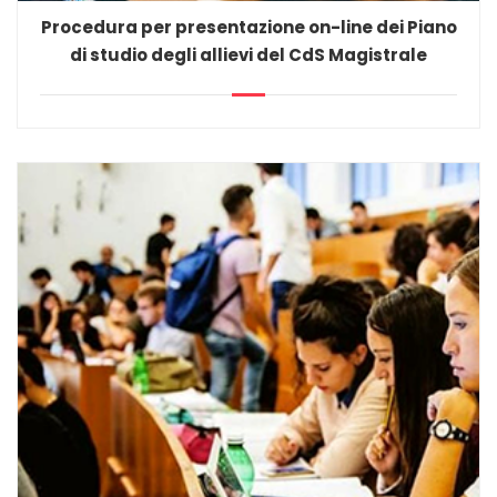
Procedura per presentazione on-line dei Piano
di studio degli allievi del CdS Magistrale