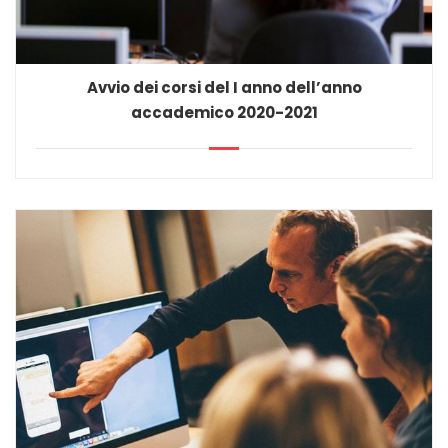
Avvio dei corsi del I anno dell’anno
accademico 2020-2021