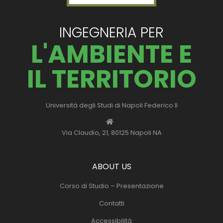
INGEGNERIA PER
L'AMBIENTE E
IL TERRITORIO
Università degli Studi di Napoli Federico II
Via Claudio, 21, 80125 Napoli NA
ABOUT US
Corso di Studio – Presentazione
Contatti
Accessibilità