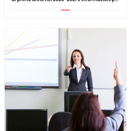
l’immatricolazione