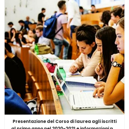
Presentazione del Corso di laurea agli iscritti
al primo anno nel 2020-2021 e informazioni per