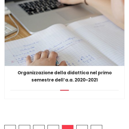
Organizzazione della didattica nel primo
semestre dell’a.a. 2020-2021