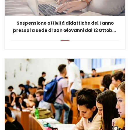
Sospensione attività didattiche del I anno
presso la sede di San Giovanni dal 12 Ottobre
al 23 Ottobre