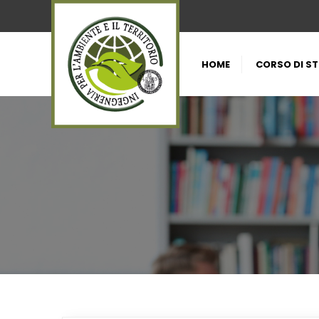
HOME
CORSO DI S