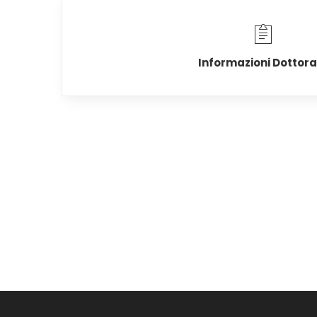
Informazioni Dottora