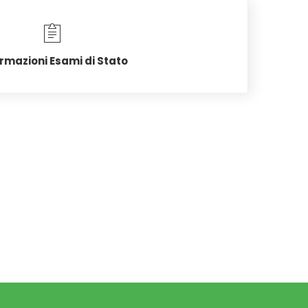
rmazioni Esami di Stato