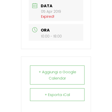
DATA
05 Apr 2019
Expired!
ORA
10:00 - 18:00
+ Aggiungi a Google
Calendar
+ Esporta iCal