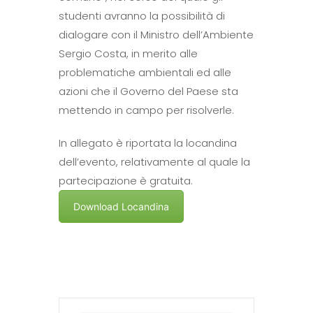
studenti avranno la possibilità di
dialogare con il Ministro dell’Ambiente
Sergio Costa, in merito alle
problematiche ambientali ed alle
azioni che il Governo del Paese sta
mettendo in campo per risolverle.
In allegato è riportata la locandina
dell’evento, relativamente al quale la
partecipazione è gratuita.
Download Locandina