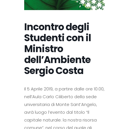
Incontro degli
Studenti con il
Ministro
dell’Ambiente
Sergio Costa
Il 5 Aprile 2019, a partire dalle ore 10.00,
nell’Aula Carlo Ciliberto della sede
universitaria di Monte Sant’Angelo,
avrà luogo l’evento dal titolo “Il
capitale naturale: la nostra risorsa
comune”, nel corso del quale gli