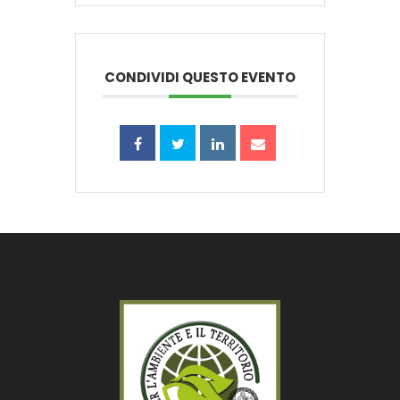
CONDIVIDI QUESTO EVENTO