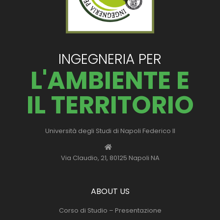
INGEGNERIA PER
L'AMBIENTE E
IL TERRITORIO
Università degli Studi di Napoli Federico II
Via Claudio, 21, 80125 Napoli NA
ABOUT US
Corso di Studio – Presentazione