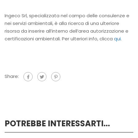
Ingeco Srl, specializzata nel campo delle consulenze e
nei servizi ambientali, è alla ricerca di una ulteriore
risorsa da inserire all’interno dell’area autorizzazione e
certificazioni ambientali. Per ulteriori info, clicca
qui
.
Share:
POTREBBE INTERESSARTI...