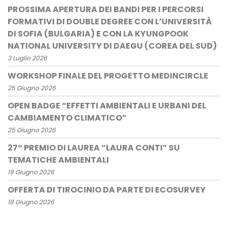
PROSSIMA APERTURA DEI BANDI PER I PERCORSI
FORMATIVI DI DOUBLE DEGREE CON L’UNIVERSITÀ
DI SOFIA (BULGARIA) E CON LA KYUNGPOOK
NATIONAL UNIVERSITY DI DAEGU (COREA DEL SUD)
3 Luglio 2026
WORKSHOP FINALE DEL PROGETTO MEDINCIRCLE
25 Giugno 2026
OPEN BADGE “EFFETTI AMBIENTALI E URBANI DEL
CAMBIAMENTO CLIMATICO”
25 Giugno 2026
27° PREMIO DI LAUREA “LAURA CONTI” SU
TEMATICHE AMBIENTALI
19 Giugno 2026
OFFERTA DI TIROCINIO DA PARTE DI ECOSURVEY
18 Giugno 2026