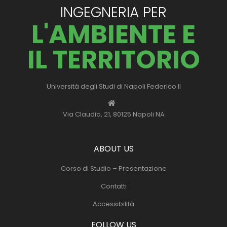
INGEGNERIA PER
L'AMBIENTE E
IL TERRITORIO
Università degli Studi di Napoli Federico II
Via Claudio, 21, 80125 Napoli NA
ABOUT US
Corso di Studio – Presentazione
Contatti
Accessibilità
FOLLOW US