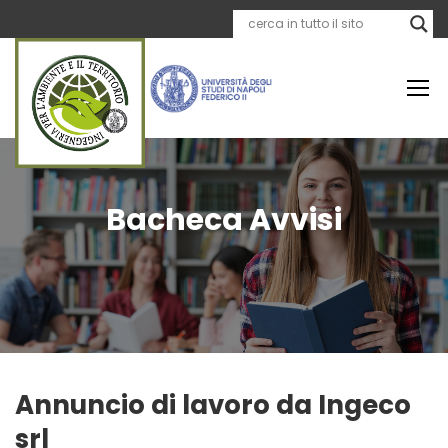
Bacheca Avvisi
Annuncio di lavoro da Ingeco
srl