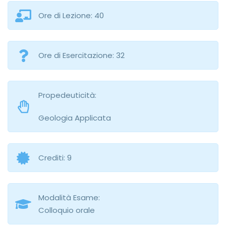
Ore di Lezione: 40
Ore di Esercitazione: 32
Propedeuticità:
Geologia Applicata
Crediti: 9
Modalità Esame:
Colloquio orale