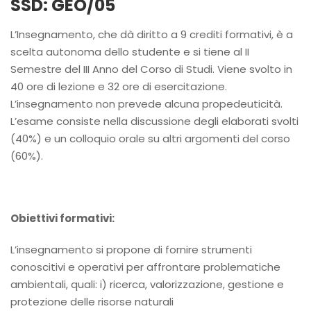
SSD:
GEO/05
L’Insegnamento, che dà diritto a 9 crediti formativi, è a
scelta autonoma dello studente e si tiene al II
Semestre del III Anno del Corso di Studi. Viene svolto in
40 ore di lezione e 32 ore di esercitazione.
L’insegnamento non prevede alcuna propedeuticità.
L’esame consiste nella discussione degli elaborati svolti
(40%) e un colloquio orale su altri argomenti del corso
(60%).
Obiettivi formativi:
L’insegnamento si propone di fornire strumenti
conoscitivi e operativi per affrontare problematiche
ambientali, quali: i) ricerca, valorizzazione, gestione e
protezione delle risorse naturali