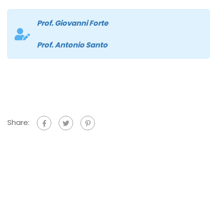
Prof. Giovanni Forte
Prof. Antonio Santo
Share: