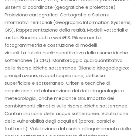
Sistemi di coordinate (geografiche e proiettate).
Proiezione cartografica. Cartografia e Sistemi
Informativi Territoriali (Geographic Information Systems,
GIS). Rappresentazione della realtà. Modelli vettoriali e
raster. Banche dati e webGIS. Rilevamento,
fotogrammetria e costruzione di modelli
virtuali. La tutela quali-quantitativa delle risorse idriche
sotterranee (3 CFU). Monitoraggio qualiquantitativo
delle risorse idriche sotterranee. Bilancio idrogeologico:
precipitazione, evapotraspirazione, deflusso
superficiale e sotterraneo. Criteri e tecniche di
acquisizione ed elaborazione dei dati idrogeologici e
meteorologici, anche mediante GIS. Impatto dei
cambiamenti climatici sulle risorse idriche sotterranee.
Contaminazione delle acque sotterranee. Valutazione
della vulnerabilità degli acquiferi (porosi, carsici e
fratturati). Valutazione del rischio all’inquinamento delle