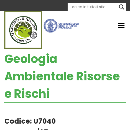
Geologia
Ambientale Risorse
e Rischi
Codice:
U7040