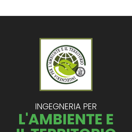
INGEGNERIA PER
L'AMBIENTE E