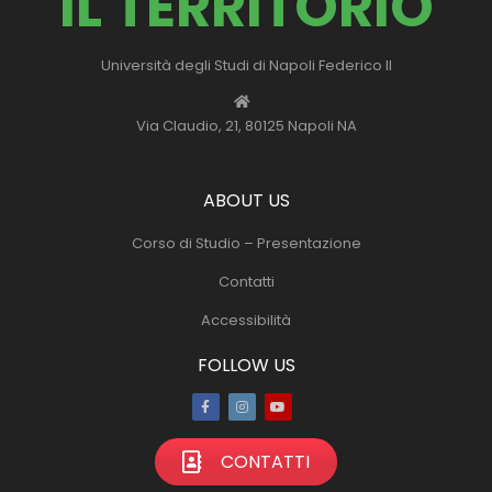
IL TERRITORIO
Università degli Studi di Napoli Federico II
Via Claudio, 21, 80125 Napoli NA
ABOUT US
Corso di Studio – Presentazione
Contatti
Accessibilità
FOLLOW US
Facebook
Instagram
Youtube
CONTATTI